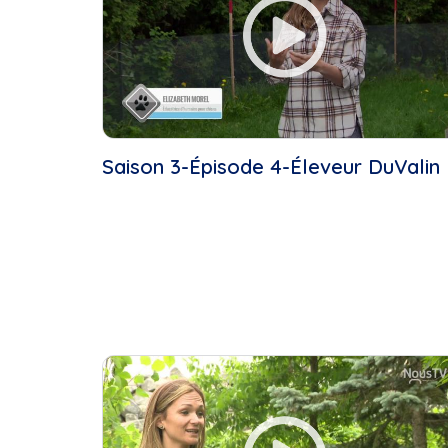
Saison 3-Épisode 4-Éleveur DuValin