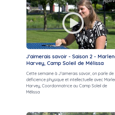
J'aimerais savoir - Saison 2 - Marle
Harvey, Camp Soleil de Mélissa
Cette semaine à J'aimerais savoir, on parle de
déficience physique et intellectuelle avec Marl
Harvey, Coordonnatrice au Camp Soleil de
Mélissa