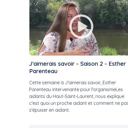
J'aimerais savoir - Saison 2 - Esther
Parenteau
Cette semaine à J'aimerais savoir, Esther
Parenteau intervenante pour l'organismeLes
aidants du Haut-Saint-Laurent, nous explique
c'est quoi un proche aidant et comment ne pa
s'épuiser en aidant.
Pagination