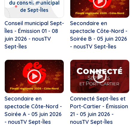
Conseil municipal Sept-
Secondaire en
Îles - Émission 01 - 08
spectacle Côte-Nord -
juin 2026 - nousTV
Soirée B - 05 juin 2026
Sept-Îles
- nousTV Sept-Îles
Secondaire en
Connecté Sept-Îles et
spectacle Côte-Nord -
Port-Cartier - Émission
Soirée A - 05 juin 2026
21 - 05 juin 2026 -
- nousTV Sept-Îles
nousTV Sept-Îles