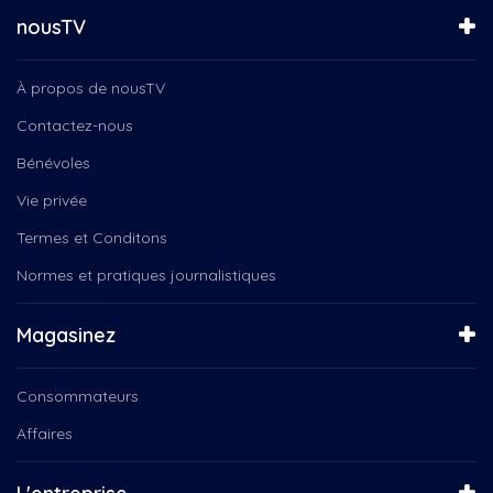
nousTV
À propos de nousTV
Contactez-nous
Bénévoles
Vie privée
Termes et Conditons
Normes et pratiques journalistiques
Magasinez
Consommateurs
Affaires