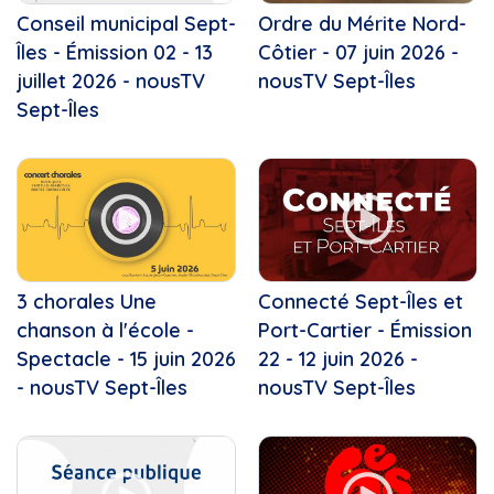
Conseil municipal Sept-
Ordre du Mérite Nord-
Îles - Émission 02 - 13
Côtier - 07 juin 2026 -
juillet 2026 - nousTV
nousTV Sept-Îles
Sept-Îles
3 chorales Une
Connecté Sept-Îles et
chanson à l'école -
Port-Cartier - Émission
Spectacle - 15 juin 2026
22 - 12 juin 2026 -
- nousTV Sept-Îles
nousTV Sept-Îles