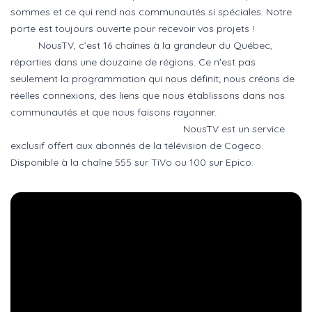
sommes et ce qui rend nos communautés si spéciales. Notre
porte est toujours ouverte pour recevoir vos projets !
NousTV, c’est 16 chaînes à la grandeur du Québec,
réparties dans une douzaine de régions. Ce n'est pas
seulement la programmation qui nous définit; nous créons de
réelles connexions, des liens que nous établissons dans nos
communautés et que nous faisons rayonner.
NousTV est un service
exclusif offert aux abonnés de la télévision de Cogeco.
Disponible à la chaîne 555 sur TiVo ou 100 sur Epico.