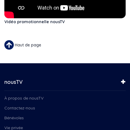
Vidéo promotionnelle nousTV
Haut de page
nousTV
À propos de nousTV
Contactez-nous
Bénévoles
Vie privée