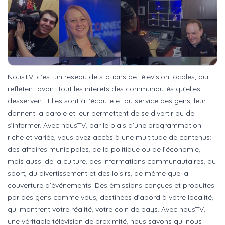
NousTV, c’est un réseau de stations de télévision locales, qui
reflètent avant tout les intérêts des communautés qu’elles
desservent. Elles sont à l’écoute et au service des gens, leur
donnent la parole et leur permettent de se divertir ou de
s’informer. Avec nousTV, par le biais d’une programmation
riche et variée, vous avez accès à une multitude de contenus:
des affaires municipales, de la politique ou de l’économie,
mais aussi de la culture, des informations communautaires, du
sport, du divertissement et des loisirs, de même que la
couverture d’événements. Des émissions conçues et produites
par des gens comme vous, destinées d’abord à votre localité,
qui montrent votre réalité, votre coin de pays. Avec nousTV,
une véritable télévision de proximité, nous savons qui nous