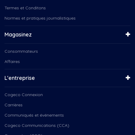
Termes et Conditons
Normes et pratiques journalistiques
Magasinez
Consommateurs
Affaires
L'entreprise
Cogeco Connexion
Carrières
Communiqués et événements
Cogeco Communications (CCA)