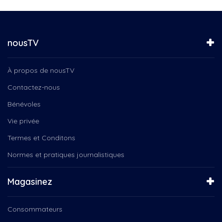
nousTV
À propos de nousTV
Contactez-nous
Bénévoles
Vie privée
Termes et Conditons
Normes et pratiques journalistiques
Magasinez
Consommateurs