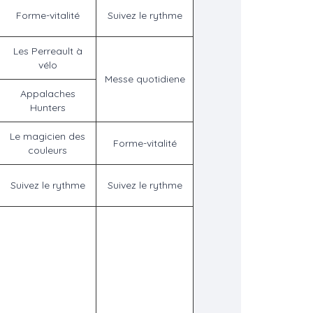
Forme-vitalité
Suivez le rythme
Les Perreault à
vélo
Messe quotidiene
Appalaches
Hunters
Le magicien des
Forme-vitalité
couleurs
Suivez le rythme
Suivez le rythme