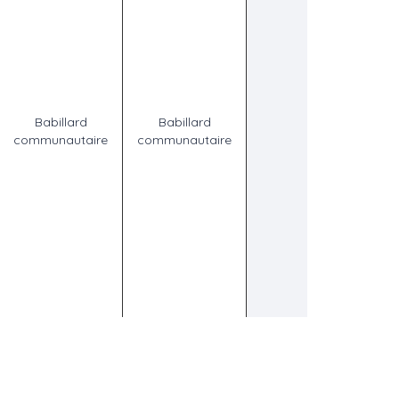
Babillard
Babillard
communautaire
communautaire