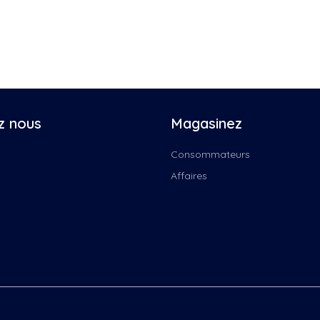
z nous
Magasinez
Consommateurs
Affaires