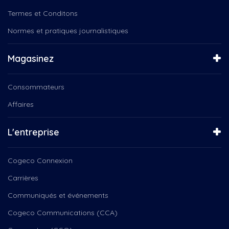
Termes et Conditons
Normes et pratiques journalistiques
Magasinez
Consommateurs
Affaires
L'entreprise
Cogeco Connexion
Carrières
Communiqués et événements
Cogeco Communications (CCA)