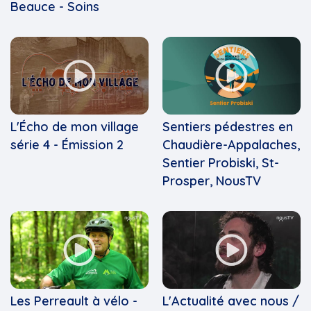
Beauce - Soins
L'Écho de mon village
Sentiers pédestres en
série 4 - Émission 2
Chaudière-Appalaches,
Sentier Probiski, St-
Prosper, NousTV
Les Perreault à vélo -
L'Actualité avec nous /