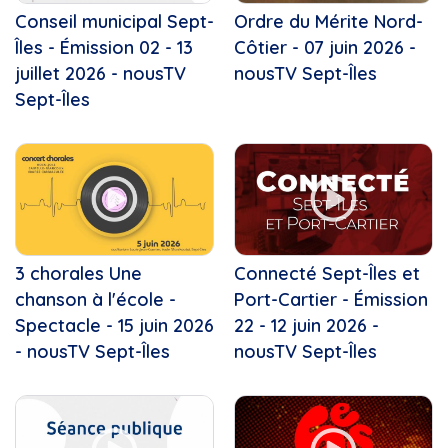
Conseil municipal Sept-
Ordre du Mérite Nord-
Îles - Émission 02 - 13
Côtier - 07 juin 2026 -
juillet 2026 - nousTV
nousTV Sept-Îles
Sept-Îles
3 chorales Une
Connecté Sept-Îles et
chanson à l'école -
Port-Cartier - Émission
Spectacle - 15 juin 2026
22 - 12 juin 2026 -
- nousTV Sept-Îles
nousTV Sept-Îles