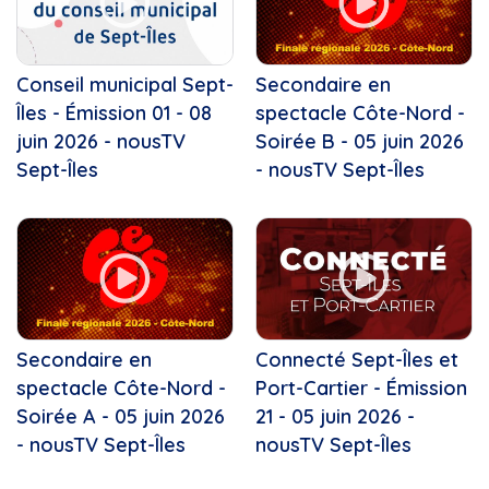
Conseil municipal Sept-
Secondaire en
Îles - Émission 01 - 08
spectacle Côte-Nord -
juin 2026 - nousTV
Soirée B - 05 juin 2026
Sept-Îles
- nousTV Sept-Îles
Secondaire en
Connecté Sept-Îles et
spectacle Côte-Nord -
Port-Cartier - Émission
Soirée A - 05 juin 2026
21 - 05 juin 2026 -
- nousTV Sept-Îles
nousTV Sept-Îles