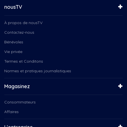
nousTV
À propos de nousTV
Contactez-nous
Bénévoles
Vie privée
Termes et Conditons
Normes et pratiques journalistiques
Magasinez
Consommateurs
Affaires