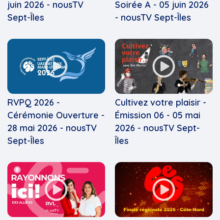
juin 2026 - nousTV
Soirée A - 05 juin 2026
Sept-Îles
- nousTV Sept-Îles
RVPQ 2026 -
Cultivez votre plaisir -
Cérémonie Ouverture -
Émission 06 - 05 mai
28 mai 2026 - nousTV
2026 - nousTV Sept-
Sept-Îles
Îles