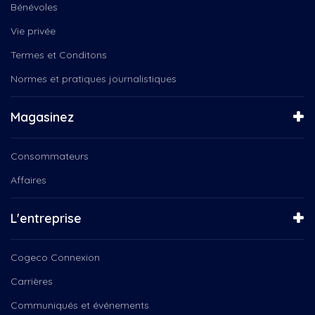
Bénévoles
Vie privée
Termes et Conditons
Normes et pratiques journalistiques
Magasinez
Consommateurs
Affaires
L'entreprise
Cogeco Connexion
Carrières
Communiqués et événements