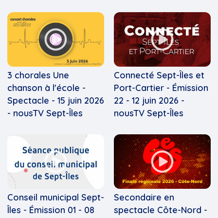
3 chorales Une
Connecté Sept-Îles et
chanson à l'école -
Port-Cartier - Émission
Spectacle - 15 juin 2026
22 - 12 juin 2026 -
- nousTV Sept-Îles
nousTV Sept-Îles
Conseil municipal Sept-
Secondaire en
Îles - Émission 01 - 08
spectacle Côte-Nord -