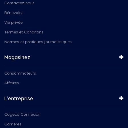
Contactez-nous
Bénévoles
Vie privée
Termes et Conditons
Normes et pratiques journalistiques
Magasinez
Consommateurs
Affaires
L'entreprise
Cogeco Connexion
Carrières