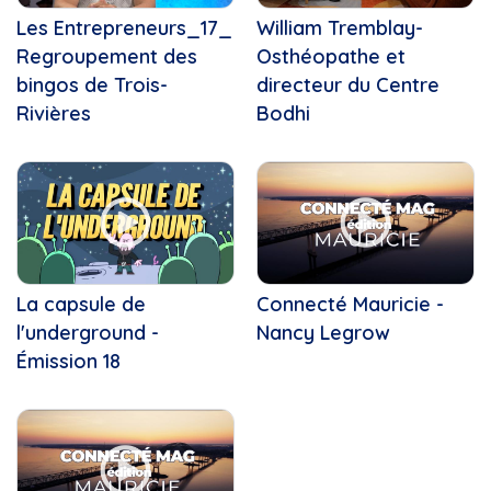
Les Entrepreneurs_17_
William Tremblay-
Regroupement des
Osthéopathe et
bingos de Trois-
directeur du Centre
Rivières
Bodhi
La capsule de
Connecté Mauricie -
l'underground -
Nancy Legrow
Émission 18