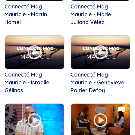
Connecté Mag
Connecté Mag
Mauricie - Martin
Mauricie - Marie
Hamel
Juliana Vélez
Connecté Mag
Connecté Mag
Mauricie - Israelle
Mauricie - Geneviève
Gélinas
Poirier Defoy