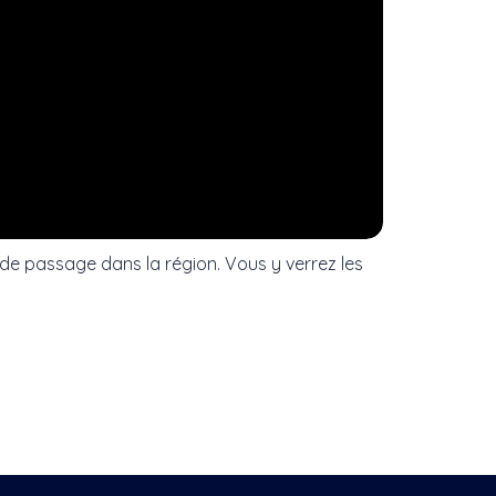
de passage dans la région. Vous y verrez les