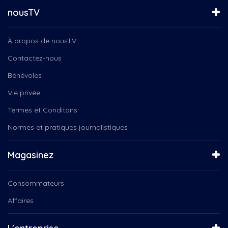
nousTV
À propos de nousTV
Contactez-nous
Bénévoles
Vie privée
Termes et Conditons
Normes et pratiques journalistiques
Magasinez
Consommateurs
Affaires