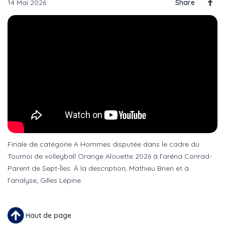
14 Mai 2026
Share
Finale de catégorie A Hommes disputée dans le cadre du
Tournoi de volleyball Orange Alouette 2026 à l'aréna Conrad-
Parent de Sept-Îles. À la description, Mathieu Brien et à
l'analyse, Gilles Lépine.
Haut de page